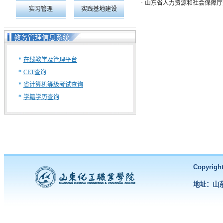
·
山东省人力资源和社会保障厅关
实习管理
实践基地建设
教务管理信息系统
*
在线教学及管理平台
*
CET查询
*
省计算机等级考试查询
*
学籍学历查询
Copyri
地址：山东