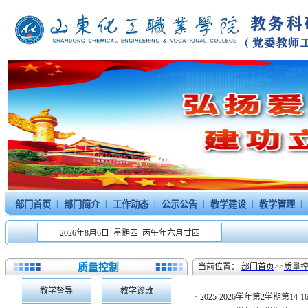
|
|
|
|
|
|
部门首页
部门简介
工作动态
公示公告
教学建设
教学管理
2026年8月6日 星期四 丙午年六月廿四
质量控制
当前位置：
部门首页
>>
质量
教学督导
教学诊改
·
2025-2026学年第2学期第14