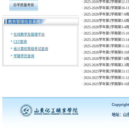
·
2025-2026学年第2学期第12
办学质量考核
·
2025-2026学年第2学期第10
·
2025-2026学年第2学期第7
·
2025-2026学年第2学期第5
教务管理信息系统
·
2025-2026学年第2学期第3
·
2025-2026学年第1学期第15
*
在线教学及管理平台
·
2025-2026学年第1学期第13
*
CET查询
·
2025-2026学年第1学期第11
*
省计算机等级考试查询
·
2025-2026学年第1学期第9
*
学籍学历查询
·
2025-2026学年第1学期第7
·
2025-2026学年第1学期第2
·
2024-2025学年第2学期第13
·
2024-2025学年第2学期第11
·
2024-2025学年第2学期第9
Copyri
地址：山东