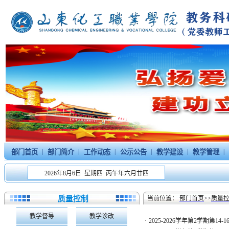
|
|
|
|
|
|
部门首页
部门简介
工作动态
公示公告
教学建设
教学管理
2026年8月6日 星期四 丙午年六月廿四
质量控制
当前位置：
部门首页
>>
质量
教学督导
教学诊改
·
2025-2026学年第2学期第14