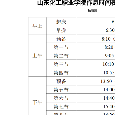
山东化工职业学院作息时间
杨丽洁