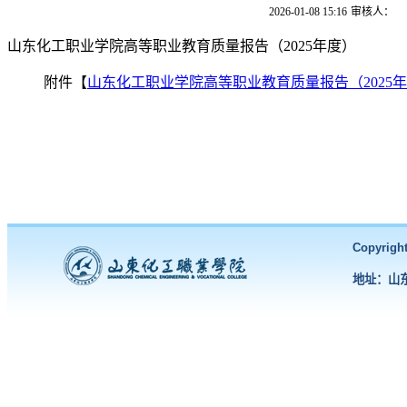
2026-01-08 15:16
审核人：
山东化工职业学院高等职业教育质量报告（2025年度）
附件【
山东化工职业学院高等职业教育质量报告（2025年度
Copyri
地址：山东