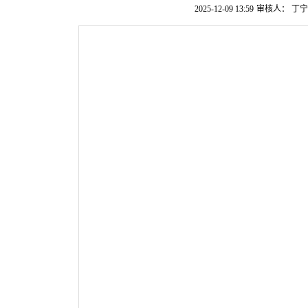
2025-12-09 13:59
审核人： 丁宁