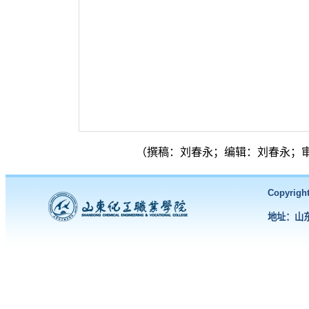
（撰稿：刘春永；编辑：刘春永；
Copyri
地址：山东